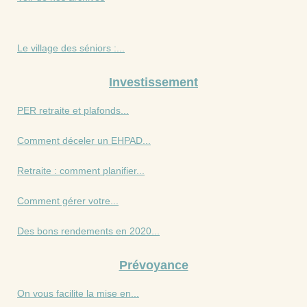
Le village des séniors :...
Investissement
PER retraite et plafonds...
Comment déceler un EHPAD...
Retraite : comment planifier...
Comment gérer votre...
Des bons rendements en 2020...
Prévoyance
On vous facilite la mise en...