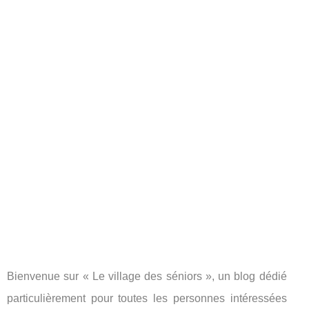
Bienvenue sur « Le village des séniors », un blog dédié
particulièrement pour toutes les personnes intéressées