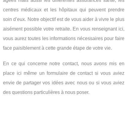
âgées mais aussi les différentes assurances santé, les
centres médicaux et les hôpitaux qui peuvent prendre
soin d’eux. Notre objectif est de vous aider à vivre le plus
aisément possible votre retraite. En vous renseignant ici,
vous aurez toutes les informations nécessaires pour faire
face paisiblement à cette grande étape de votre vie.
En ce qui concerne notre contact, nous avons mis en
place ici même un formulaire de contact si vous aviez
envie de partager vos idées avec nous ou si vous aviez
des questions particulières à nous poser.