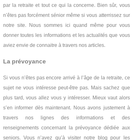
par la retraite et tout ce qui la concerne. Bien sûr, vous
n’êtes pas forcément sénior même si vous atterrissez sur
notre site. Nous sommes ici quand même pour vous
donner toutes les informations et les actualités que vous
aviez envie de connaitre à travers nos articles.
La prévoyance
Si vous n’êtes pas encore arrivé à l’âge de la retraite, ce
sujet ne vous intéresse peut-être pas. Mais sachez que
plus tard, vous allez vous y intéresser. Mieux vaut alors
s’en informer dès maintenant. Nous avons justement à
travers nos lignes des informations et des
renseignements concernant la prévoyance dédiée aux
seniors. Vous n’avez qu’à visiter notre blog pour les