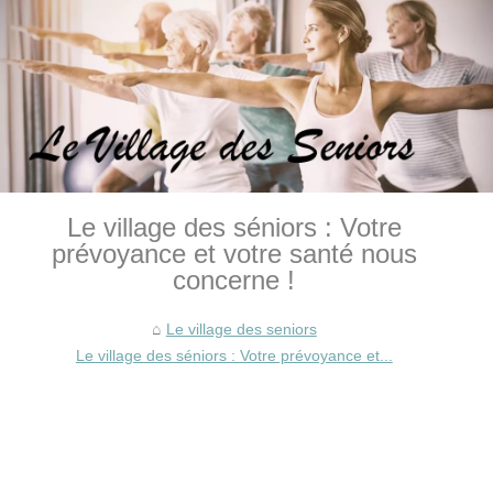
Le village des séniors : Votre
prévoyance et votre santé nous
concerne !
Le village des seniors
Le village des séniors : Votre prévoyance et...