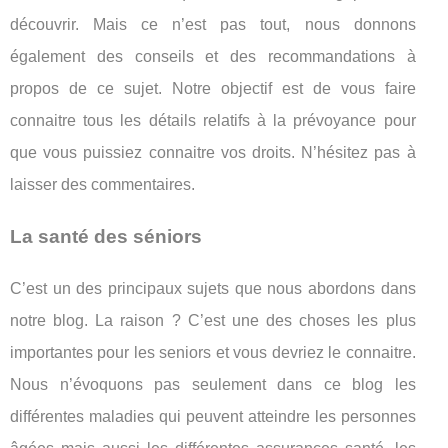
découvrir. Mais ce n’est pas tout, nous donnons
également des conseils et des recommandations à
propos de ce sujet. Notre objectif est de vous faire
connaitre tous les détails relatifs à la prévoyance pour
que vous puissiez connaitre vos droits. N’hésitez pas à
laisser des commentaires.
La santé des séniors
C’est un des principaux sujets que nous abordons dans
notre blog. La raison ? C’est une des choses les plus
importantes pour les seniors et vous devriez le connaitre.
Nous n’évoquons pas seulement dans ce blog les
différentes maladies qui peuvent atteindre les personnes