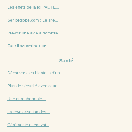
Les effets de la loi PACTE...
Seniorglobe.com : Le site...
Prévoir une aide à domicile...
Faut il souscrire à un...
Santé
Découvrez les bienfaits d'un...
Plus de sécurité avec cette...
Une cure thermale...
La revalorisation des...
Cérémonie et convoi...